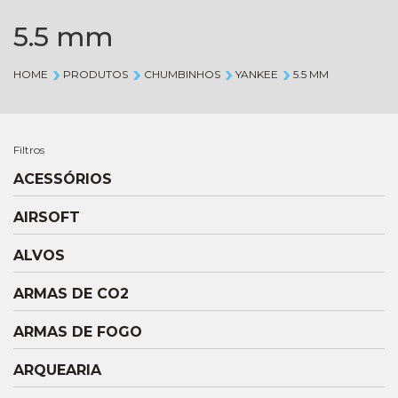
5.5 mm
HOME
PRODUTOS
CHUMBINHOS
YANKEE
5.5 MM
Filtros
ACESSÓRIOS
AIRSOFT
ALVOS
ARMAS DE CO2
ARMAS DE FOGO
ARQUEARIA