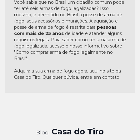
Você sabia que no Brasil um cidadão comum pode
ter até seis armas de fogo legalizadas? Isso
mesmo, é permitido no Brasil a posse de arma de
fogo, seus acessórios e munições. A aquisição e
posse de arma de fogo é restrita para
pessoas
com mais de 25 anos
de idade e atender alguns
requisitos legais. Para saber como ter uma arma de
fogo legalizada, acesse o nosso informativo sobre
"Como comprar arma de fogo legalmente no
Brasil".
Adquira a sua arma de fogo agora, aqui no site da
Casa do Tiro. Qualquer dúvida, entre em contato.
Casa do Tiro
Blog