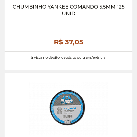
CHUMBINHO YANKEE COMANDO 5.5MM 125
UNID
R$ 37,
05
à vista no débito, depósito ou transferência.