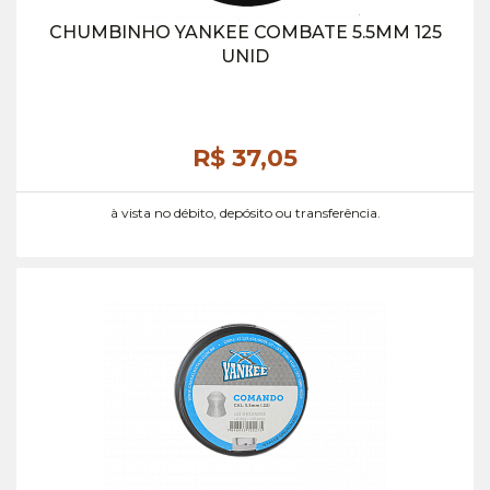
CHUMBINHO YANKEE COMBATE 5.5MM 125
UNID
R$ 37,
05
à vista no débito, depósito ou transferência.