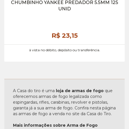
CHUMBINHO YANKEE PREDADOR 5.5MM 125
UNID
R$ 23,
15
à vista no débito, depósito ou transferência.
A Casa do tiro é uma
loja de armas de fogo
que
oferecemos armas de fogo legalizada como
espingardas, rifles, carabinas, revolver e pistolas,
garanta já a sua arma de fogo. Confira nesta página
as armas de fogo a venda no site da Casa do Tiro.
Mais informações sobre Arma de Fogo