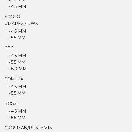
• 5.5 MM
• 4.5 MM
APOLO
UMAREX / RWS
• 4.5 MM
• 5.5 MM
CBC
• 4.5 MM
• 5.5 MM
• 6.0 MM
COMETA
• 4.5 MM
• 5.5 MM
ROSSI
• 4.5 MM
• 5.5 MM
CROSMAN/BENJAMIN