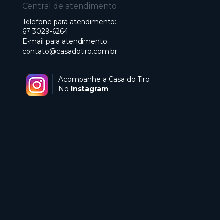
Central de atendimento
Telefone para atendimento:
67 3029-6264
E-mail para atendimento:
contato@casadotiro.com.br
Acompanhe a Casa do Tiro
No
Instagram