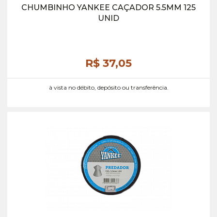
CHUMBINHO YANKEE CAÇADOR 5.5MM 125
UNID
R$ 37,
05
à vista no débito, depósito ou transferência.