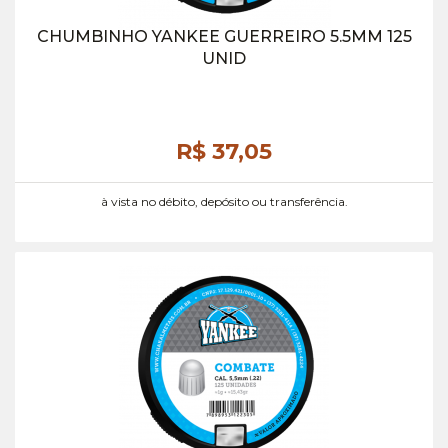
CHUMBINHO YANKEE GUERREIRO 5.5MM 125
UNID
R$ 37,
05
à vista no débito, depósito ou transferência.