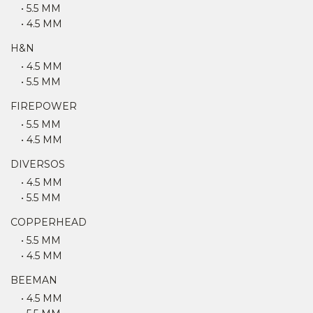
• 5.5 MM
• 4.5 MM
H&N
• 4.5 MM
• 5.5 MM
FIREPOWER
• 5.5 MM
• 4.5 MM
DIVERSOS
• 4.5 MM
• 5.5 MM
COPPERHEAD
• 5.5 MM
• 4.5 MM
BEEMAN
• 4.5 MM