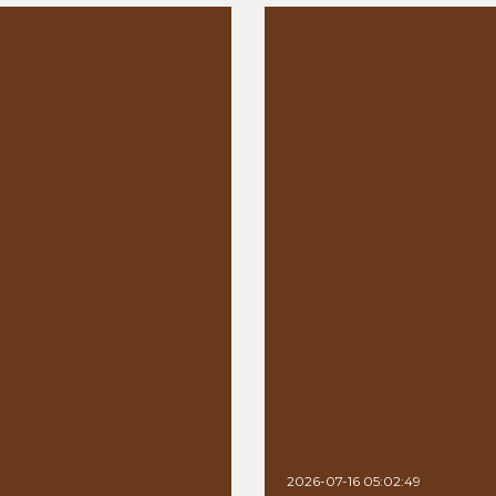
2026-07-16 05:02:49