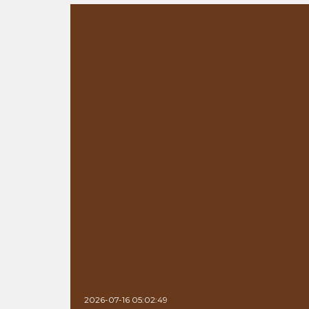
2026-07-16 05:02:49