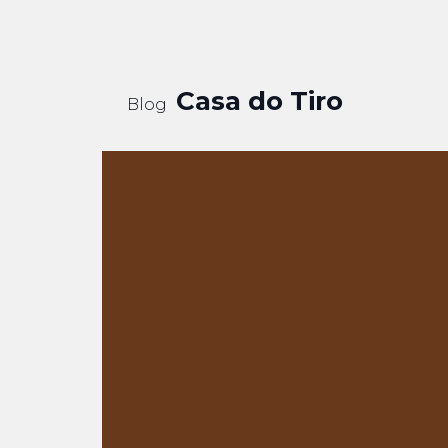
Casa do Tiro
Blog