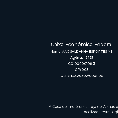
Caixa Econômica Federal
Nome: AAC SALDANHA ESPORTES ME
Agência: 3455
CC: 00000106-3
OP: 003
CNPJ: 13.425.502/0001-06
A Casa do Tiro é uma Loja de Armas 
localizada estrate