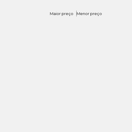
Maior preço
Menor preço