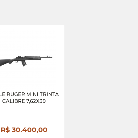
ILE RUGER MINI TRINTA
CALIBRE 7,62X39
R$ 30.400,
00