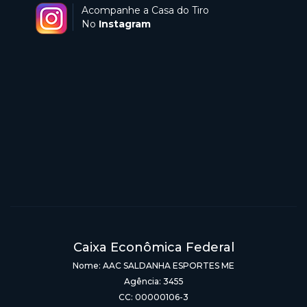
Acompanhe a Casa do Tiro
No
Instagram
Caixa Econômica Federal
Nome: AAC SALDANHA ESPORTES ME
Agência: 3455
CC: 00000106-3