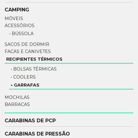
CAMPING
MÓVEIS
ACESSÓRIOS
• BÚSSOLA
SACOS DE DORMIR
FACAS E CANIVETES
RECIPIENTES TÉRMICOS
• BOLSAS TÉRMICAS
• COOLERS
• GARRAFAS
MOCHILAS
BARRACAS
CARABINAS DE PCP
CARABINAS DE PRESSÃO