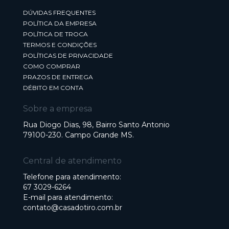
DÚVIDAS FREQUENTES
POLÍTICA DA EMPRESA
POLÍTICA DE TROCA
TERMOS E CONDIÇÕES
POLÍTICAS DE PRIVACIDADE
COMO COMPRAR
PRAZOS DE ENTREGA
DÉBITO EM CONTA
Sobre a empresa
Rua Diogo Dias, 98, Bairro Santo Antonio
79100-230. Campo Grande MS.
Central de atendimento
Telefone para atendimento:
67 3029-6264
E-mail para atendimento:
contato@casadotiro.com.br