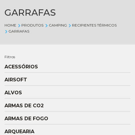
GARRAFAS
HOME
PRODUTOS
CAMPING
RECIPIENTES TÉRMICOS
GARRAFAS
Filtros
ACESSÓRIOS
AIRSOFT
ALVOS
ARMAS DE CO2
ARMAS DE FOGO
ARQUEARIA