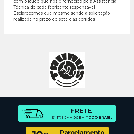
com o laudo que nos é fornecido pela Assistência
Técnica de cada fabricante responsável. -
Esclarecemos que mesmo sendo a solicitação
realizada no prazo de sete dias corridos.
FRETE
ENTREGAMOS EM
TODO BRASIL
Parcelamento