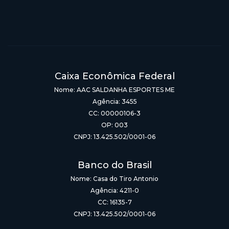
Caixa Econômica Federal
Nome: AAC SALDANHA ESPORTES ME
Agência: 3455
CC: 00000106-3
OP: 003
CNPJ: 13.425.502/0001-06
Banco do Brasil
Nome: Casa do Tiro Antonio
Agência: 4211-0
CC: 16135-7
CNPJ: 13.425.502/0001-06