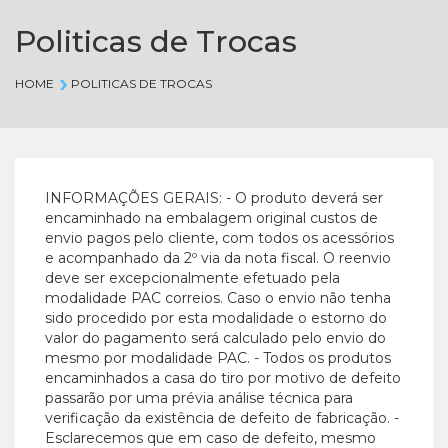
Politicas de Trocas
HOME
POLITICAS DE TROCAS
INFORMAÇÕES GERAIS: - O produto deverá ser
encaminhado na embalagem original custos de
envio pagos pelo cliente, com todos os acessórios
e acompanhado da 2º via da nota fiscal. O reenvio
deve ser excepcionalmente efetuado pela
modalidade PAC correios. Caso o envio não tenha
sido procedido por esta modalidade o estorno do
valor do pagamento será calculado pelo envio do
mesmo por modalidade PAC. - Todos os produtos
encaminhados a casa do tiro por motivo de defeito
passarão por uma prévia análise técnica para
verificação da existência de defeito de fabricação. -
Esclarecemos que em caso de defeito, mesmo