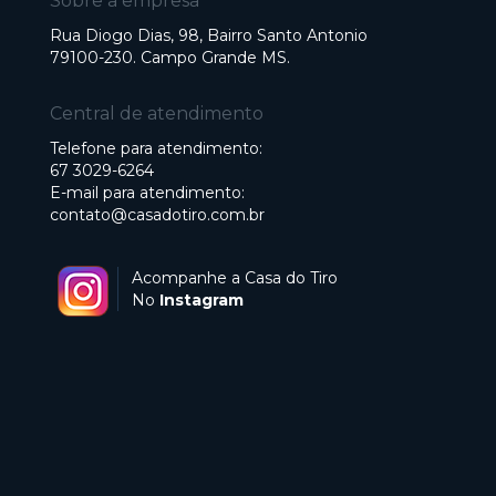
Sobre a empresa
Rua Diogo Dias, 98, Bairro Santo Antonio
79100-230. Campo Grande MS.
Central de atendimento
Telefone para atendimento:
67 3029-6264
E-mail para atendimento:
contato@casadotiro.com.br
Acompanhe a Casa do Tiro
No
Instagram