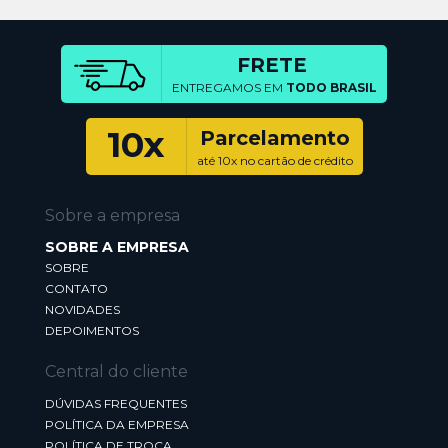
FRETE
ENTREGAMOS EM
TODO BRASIL
10x
Parcelamento
até 10x no cartão de crédito
Sobre a empresa
SOBRE A EMPRESA
SOBRE
CONTATO
NOVIDADES
DEPOIMENTOS
Central do cliente
DÚVIDAS FREQUENTES
POLÍTICA DA EMPRESA
POLÍTICA DE TROCA