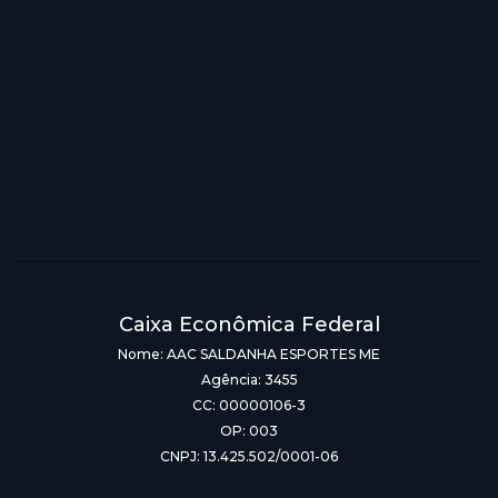
Caixa Econômica Federal
Nome: AAC SALDANHA ESPORTES ME
Agência: 3455
CC: 00000106-3
OP: 003
CNPJ: 13.425.502/0001-06