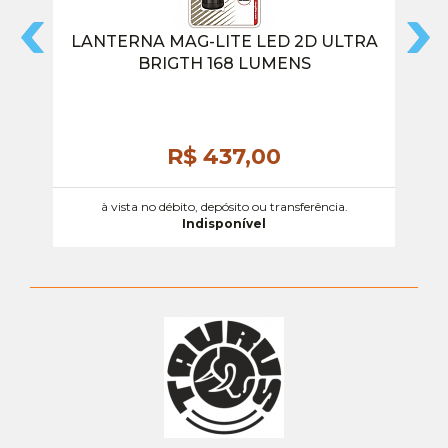
LANTERNA MAG-LITE LED 2D ULTRA
BRIGTH 168 LUMENS
R$ 437,
00
à vista no débito, depósito ou transferência.
Indisponível