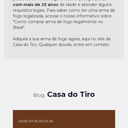
com mais de 25 anos
de idade e atender alguns
requisitos legais. Para saber como ter uma arma de
fogo legalizada, acesse o nosso informativo sobre
"Como comprar arma de fogo legalmente no
Brasil".
Adquira a sua arma de fogo agora, aqui no site da
Casa do Tiro. Qualquer dúvida, entre em contato.
Casa do Tiro
Blog
2026-07-16 05:02:49