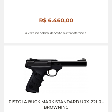
R$ 6.460,
00
à vista no débito, depósito ou transferência.
PISTOLA BUCK MARK STANDARD URX .22LR -
BROWNING