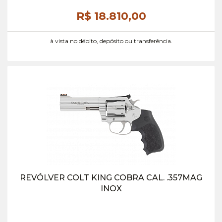
R$ 18.810,
00
à vista no débito, depósito ou transferência.
REVÓLVER COLT KING COBRA CAL. .357MAG
INOX