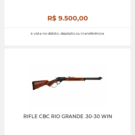
R$ 9.500,
00
à vista no débito, depósito ou transferência.
RIFLE CBC RIO GRANDE .30-30 WIN