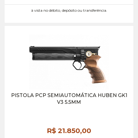
à vista no débito, depósito ou transferência.
PISTOLA PCP SEMIAUTOMÁTICA HUBEN GK1
V3 5.5MM
R$ 21.850,
00