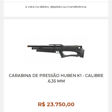
à vista no débito, depósito ou transferência.
CARABINA DE PRESSÃO HUBEN K1 - CALIBRE
.6,35 MM
R$ 23.750,
00