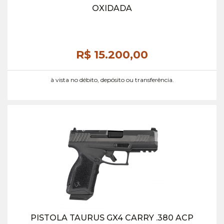
OXIDADA
R$ 15.200,
00
à vista no débito, depósito ou transferência.
PISTOLA TAURUS GX4 CARRY .380 ACP