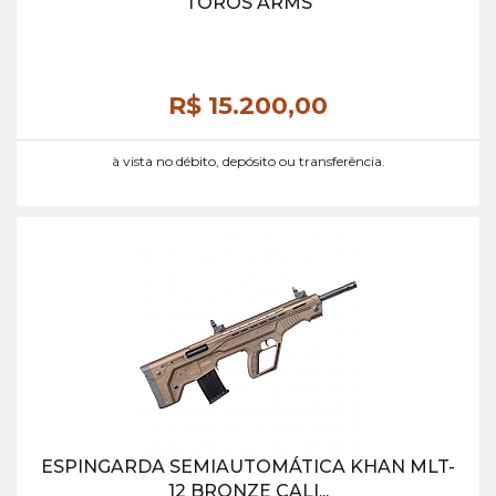
TOROS ARMS
R$ 15.200,
00
à vista no débito, depósito ou transferência.
ESPINGARDA SEMIAUTOMÁTICA KHAN MLT-
12 BRONZE CALI...