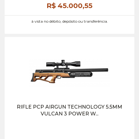
R$ 45.000,
55
à vista no débito, depósito ou transferência.
RIFLE PCP AIRGUN TECHNOLOGY 5.5MM
VULCAN 3 POWER W...