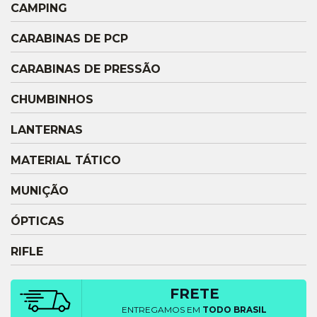
CAMPING
CARABINAS DE PCP
CARABINAS DE PRESSÃO
CHUMBINHOS
LANTERNAS
MATERIAL TÁTICO
MUNIÇÃO
ÓPTICAS
RIFLE
FRETE
ENTREGAMOS EM
TODO BRASIL