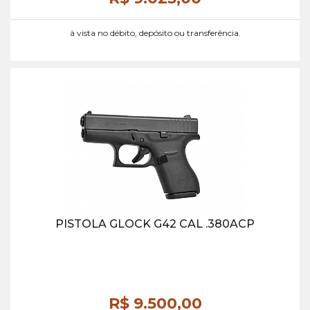
à vista no débito, depósito ou transferência.
PISTOLA GLOCK G42 CAL .380ACP
R$ 9.500,
00