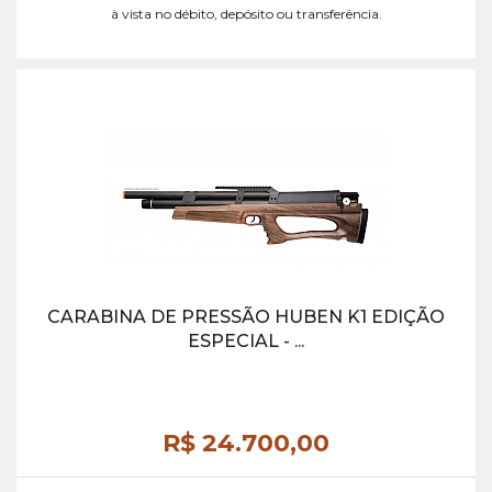
à vista no débito, depósito ou transferência.
CARABINA DE PRESSÃO HUBEN K1 EDIÇÃO
ESPECIAL - ...
R$ 24.700,
00