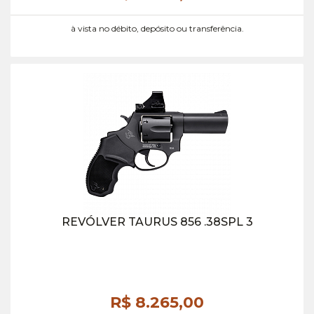
à vista no débito, depósito ou transferência.
REVÓLVER TAURUS 856 .38SPL 3
R$ 8.265,
00