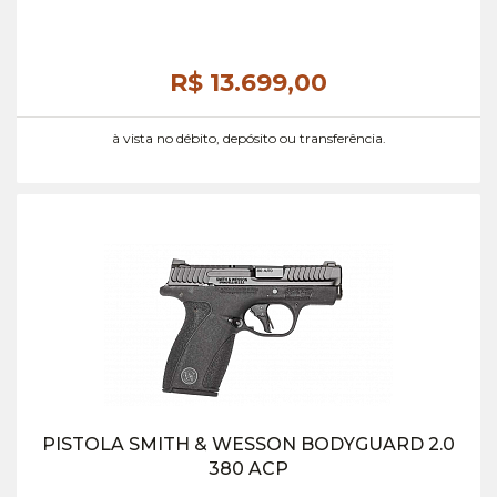
R$ 13.699,
00
à vista no débito, depósito ou transferência.
PISTOLA SMITH & WESSON BODYGUARD 2.0
380 ACP