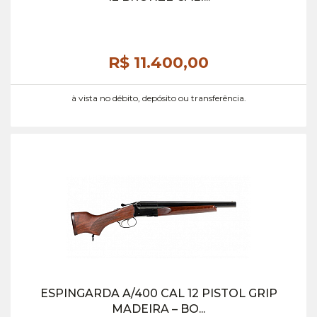
R$ 11.400,
00
à vista no débito, depósito ou transferência.
ESPINGARDA A/400 CAL 12 PISTOL GRIP
MADEIRA – BO...