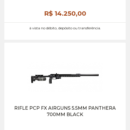
R$ 14.250,
00
à vista no débito, depósito ou transferência.
RIFLE PCP FX AIRGUNS 5.5MM PANTHERA
700MM BLACK