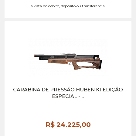
à vista no débito, depósito ou transferência.
CARABINA DE PRESSÃO HUBEN K1 EDIÇÃO
ESPECIAL - ...
R$ 24.225,
00