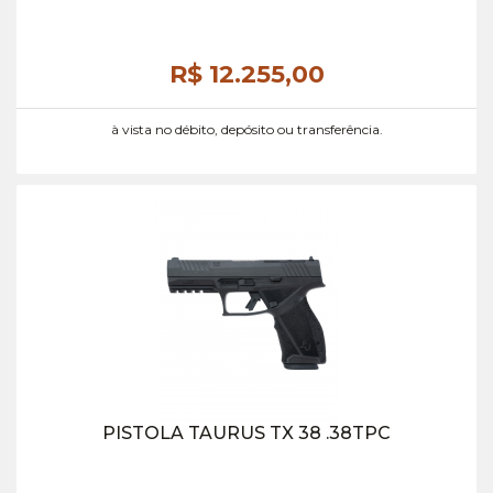
R$ 12.255,
00
à vista no débito, depósito ou transferência.
PISTOLA TAURUS TX 38 .38TPC