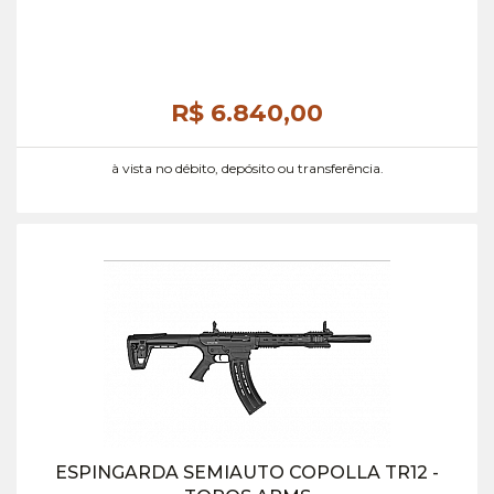
R$ 6.840,
00
à vista no débito, depósito ou transferência.
ESPINGARDA SEMIAUTO COPOLLA TR12 -