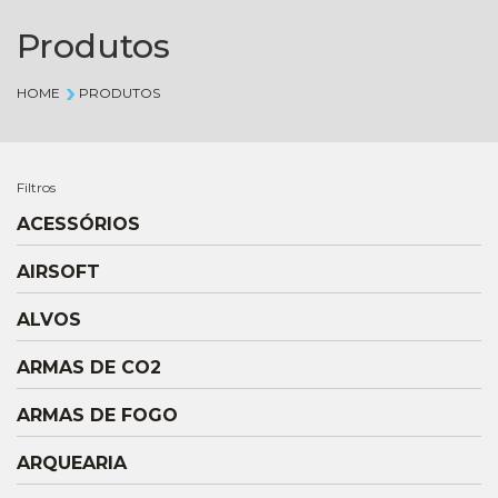
Produtos
HOME
PRODUTOS
Filtros
ACESSÓRIOS
AIRSOFT
ALVOS
ARMAS DE CO2
ARMAS DE FOGO
ARQUEARIA